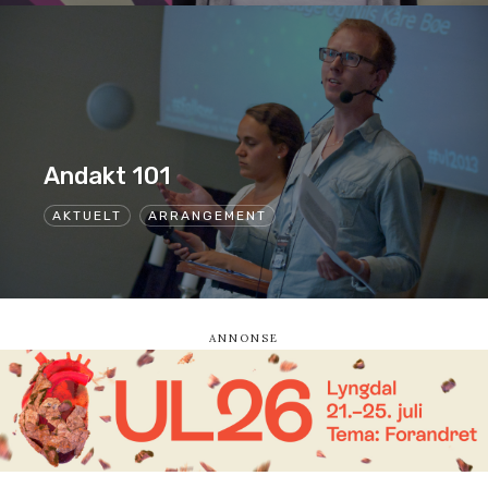
Andakt 101
AKTUELT
ARRANGEMENT