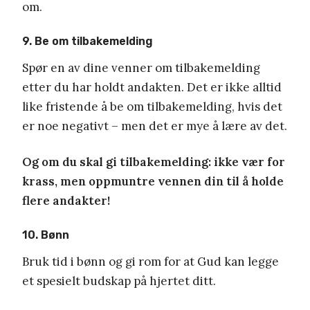
om.
9. Be om tilbakemelding
Spør en av dine venner om tilbakemelding
etter du har holdt andakten. Det er ikke alltid
like fristende å be om tilbakemelding, hvis det
er noe negativt – men det er mye å lære av det.
Og om du skal gi tilbakemelding: ikke vær for
krass, men oppmuntre vennen din til å holde
flere andakter!
10. Bønn
Bruk tid i bønn og gi rom for at Gud kan legge
et spesielt budskap på hjertet ditt.