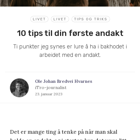
LIVET
LIVET
TIPS OG TRIKS
10 tips til din første andakt
Ti punkter jeg synes er lure å ha i bakhodet i
arbeidet med en andakt.
Ole Johan Bredvei Hvarnes
iTro-journalist
23. januar 2023
Det er mange ting å tenke på når man skal