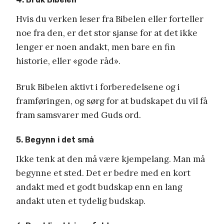
Hvis du verken leser fra Bibelen eller forteller
noe fra den, er det stor sjanse for at det ikke
lenger er noen andakt, men bare en fin
historie, eller «gode råd».
Bruk Bibelen aktivt i forberedelsene og i
framføringen, og sørg for at budskapet du vil få
fram samsvarer med Guds ord.
5. Begynn i det små
Ikke tenk at den må være kjempelang. Man må
begynne et sted. Det er bedre med en kort
andakt med et godt budskap enn en lang
andakt uten et tydelig budskap.