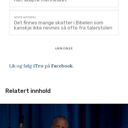
Det finnes mange skatter i Bibelen som
kanskje ikke nevnes så ofte fra talerstolen
Lik og følg
iTro
på
Facebook
.
Relatert innhold