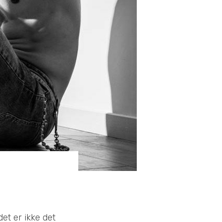
et er ikke det