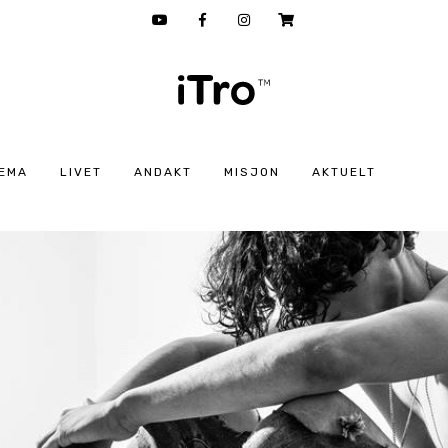
EMA
LIVET
ANDAKT
MISJON
AKTUELT