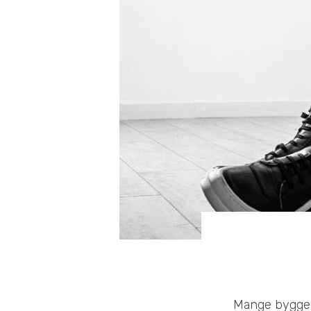
Mange bygger 