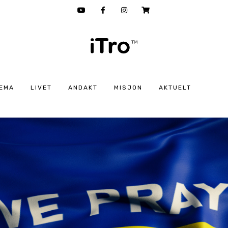
EMA
LIVET
ANDAKT
MISJON
AKTUELT