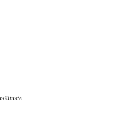
 militante