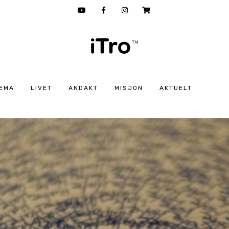
EMA
LIVET
ANDAKT
MISJON
AKTUELT