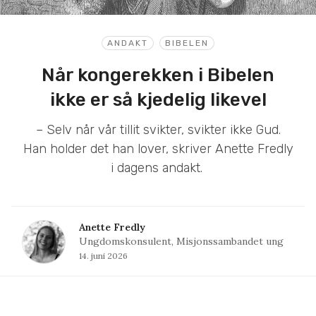
ANDAKT
BIBELEN
Når kongerekken i Bibelen
ikke er så kjedelig likevel
– Selv når vår tillit svikter, svikter ikke Gud.
Han holder det han lover, skriver Anette Fredly
i dagens andakt.
Anette Fredly
Ungdomskonsulent, Misjonssambandet ung
14. juni 2026