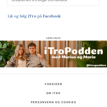
Lik og følg
iTro
på
Facebook
.
FORSIDEN
OM ITRO
PERSONVERN OG COOKIES