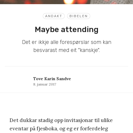
ANDAKT
BIBELEN
Maybe attending
Det er ikkje alle forespørslar som kan
besvarast med eit "kanskje".
Tove Karin Sandve
8. januar 2017
Det dukkar stadig opp invitasjonar til ulike
eventar på fjesboka, og eg er forferdeleg