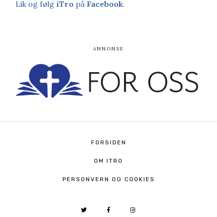
Lik og følg
iTro
på
Facebook
.
FORSIDEN
OM ITRO
PERSONVERN OG COOKIES