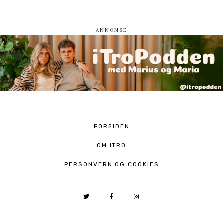
FORSIDEN
OM ITRO
PERSONVERN OG COOKIES