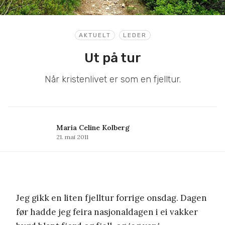
AKTUELT
LEDER
Ut på tur
Når kristenlivet er som en fjelltur.
Maria Celine Kolberg
21. mai 2011
Jeg gikk en liten fjelltur forrige onsdag. Dagen
før hadde jeg feira nasjonaldagen i ei vakker