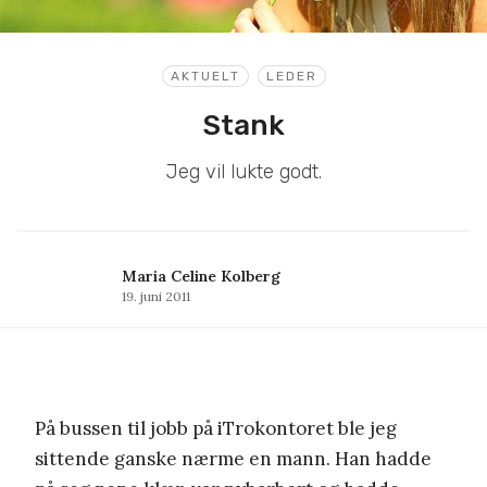
AKTUELT
LEDER
Stank
Jeg vil lukte godt.
Maria Celine Kolberg
19. juni 2011
På bussen til jobb på iTrokontoret ble jeg
sittende ganske nærme en mann. Han hadde