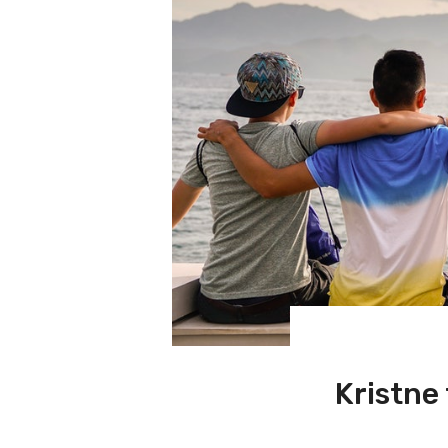
Kristne