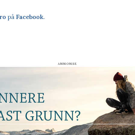
ro
på
Facebook
.