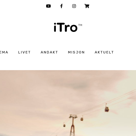
EMA
LIVET
ANDAKT
MISJON
AKTUELT