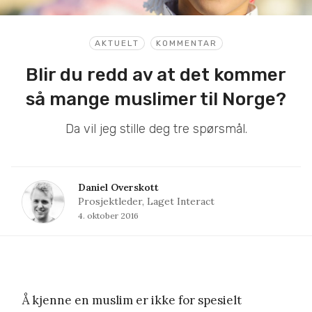
AKTUELT
KOMMENTAR
Blir du redd av at det kommer
så mange muslimer til Norge?
Da vil jeg stille deg tre spørsmål.
Daniel Overskott
Prosjektleder, Laget Interact
4. oktober 2016
Å kjenne en muslim er ikke for spesielt