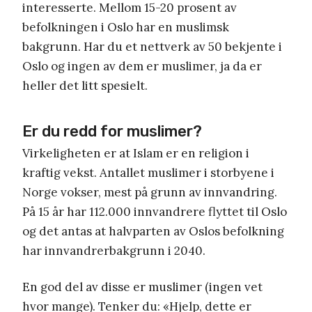
interesserte. Mellom 15-20 prosent av
befolkningen i Oslo har en muslimsk
bakgrunn. Har du et nettverk av 50 bekjente i
Oslo og ingen av dem er muslimer, ja da er
heller det litt spesielt.
Er du redd for muslimer?
Virkeligheten er at Islam er en religion i
kraftig vekst. Antallet muslimer i storbyene i
Norge vokser, mest på grunn av innvandring.
På 15 år har 112.000 innvandrere flyttet til Oslo
og det antas at halvparten av Oslos befolkning
har innvandrerbakgrunn i 2040.
En god del av disse er muslimer (ingen vet
hvor mange). Tenker du: «Hjelp, dette er