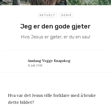
AKTUELT
SERIE
Jeg er den gode gjeter
Hvis Jesus er gjeter, er du en sau!
Annlaug Vegge Knapskog
11. juli 2018
Hva var det Jesus ville forklare med å bruke
dette bildet?