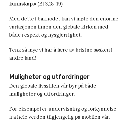
kunnskap.»
(Ef 3,18-19)
Med dette i bakhodet kan vi møte den enorme
variasjonen innen den globale kirken med
både respekt og nysgjerrighet.
Tenk så mye vi har å lære av kristne søsken i
andre land!
Muligheter og utfordringer
Den globale livsstilen vår byr på både
muligheter og utfordringer.
For eksempel er undervisning og forkynnelse
fra hele verden tilgjengelig på mobilen vår.