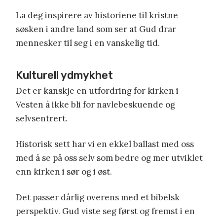
La deg inspirere av historiene til kristne
søsken i andre land som ser at Gud drar
mennesker til seg i en vanskelig tid.
Kulturell ydmykhet
Det er kanskje en utfordring for kirken i
Vesten å ikke bli for navlebeskuende og
selvsentrert.
Historisk sett har vi en ekkel ballast med oss
med å se på oss selv som bedre og mer utviklet
enn kirken i sør og i øst.
Det passer dårlig overens med et bibelsk
perspektiv. Gud viste seg først og fremst i en