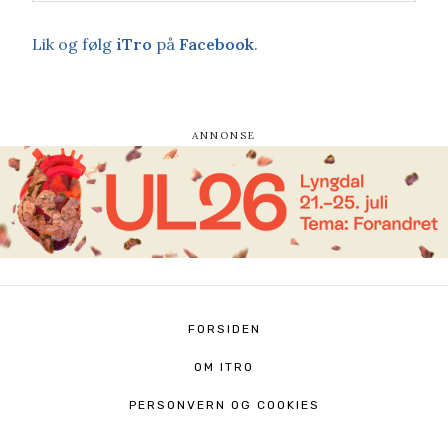
Lik og følg
iTro
på
Facebook
.
FORSIDEN
OM ITRO
PERSONVERN OG COOKIES