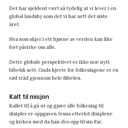
Det har sjeldent vært så tydelig at vi lever i en
global landsby som det vi har sett det siste
året.
Hva som skjer i ett hjørne av verden kan like
fort påvirke oss alle.
Dette globale perspektivet er ikke noe nytt
bibelsk sett. Guds hjerte for folkeslagene er en
rød tråd gjennom hele Bibelen.
Kalt til misjon
Kallet til å gå ut og gjøre alle folkeslag til
disipler er oppgaven Jesus etterlot disiplene
og kirken med da han dro opp til sin Far.