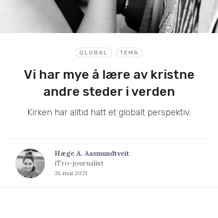
GLOBAL
TEMA
Vi har mye å lære av kristne
andre steder i verden
Kirken har alltid hatt et globalt perspektiv.
Hæge A. Aasmundtveit
iTro-journalist
31. mai 2021