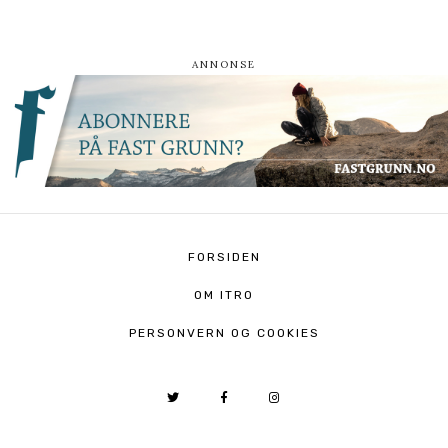
FORSIDEN
OM ITRO
PERSONVERN OG COOKIES