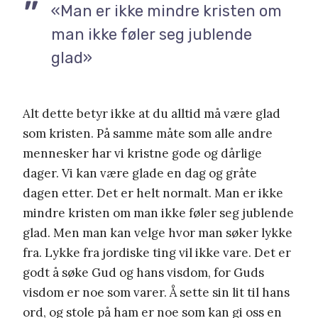
«Man er ikke mindre kristen om
man ikke føler seg jublende
glad»
Alt dette betyr ikke at du alltid må være glad
som kristen. På samme måte som alle andre
mennesker har vi kristne gode og dårlige
dager. Vi kan være glade en dag og gråte
dagen etter. Det er helt normalt. Man er ikke
mindre kristen om man ikke føler seg jublende
glad. Men man kan velge hvor man søker lykke
fra. Lykke fra jordiske ting vil ikke vare. Det er
godt å søke Gud og hans visdom, for Guds
visdom er noe som varer. Å sette sin lit til hans
ord, og stole på ham er noe som kan gi oss en