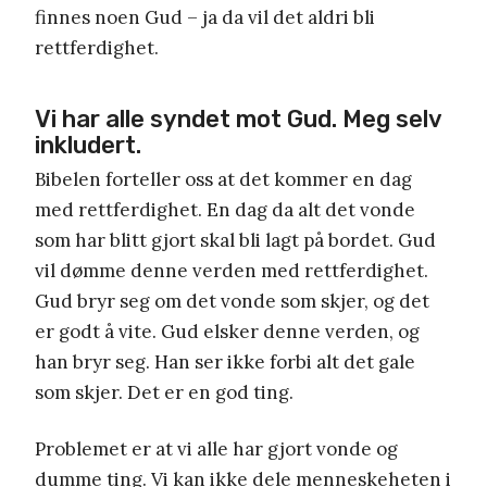
finnes noen Gud – ja da vil det aldri bli
rettferdighet.
Vi har alle syndet mot Gud. Meg selv
inkludert.
Bibelen forteller oss at det kommer en dag
med rettferdighet. En dag da alt det vonde
som har blitt gjort skal bli lagt på bordet. Gud
vil dømme denne verden med rettferdighet.
Gud bryr seg om det vonde som skjer, og det
er godt å vite. Gud elsker denne verden, og
han bryr seg. Han ser ikke forbi alt det gale
som skjer. Det er en god ting.
Problemet er at vi alle har gjort vonde og
dumme ting. Vi kan ikke dele menneskeheten i