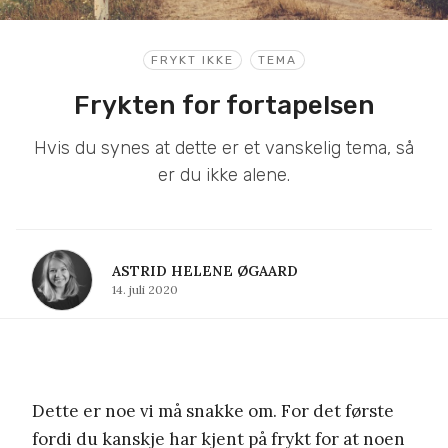
FRYKT IKKE
TEMA
Frykten for fortapelsen
Hvis du synes at dette er et vanskelig tema, så
er du ikke alene.
ASTRID HELENE ØGAARD
14. juli 2020
Dette er noe vi må snakke om. For det første
fordi du kanskje har kjent på frykt for at noen