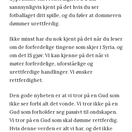
sannsynligvis kjent på det hvis du ser
fotballaget ditt spille, og du føler at dommeren
dømmer urettferdig.
Ikke minst har du nok kjent på det når du leser
om de forferdelige tingene som skjer i Syria, og
om det IS gjør. Vi kan kjenne på det når vi
møter forferdelige, uforståelige og
urettferdige handlinger. Vi ønsker
rettferdighet.
Den gode nyheten er at vi tror på en Gud som
ikke ser forbi alt det vonde. Vi tror ikke på en
Gud som forholder seg passivt til ondskapen.
Vi tror på en Gud som skal dømme rettferdig.
Hvis denne verden er alt vi har, og det ikke