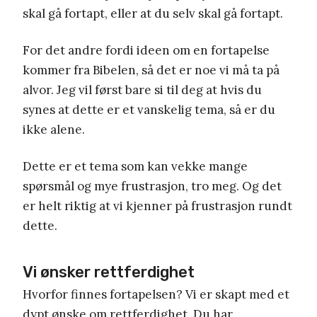
skal gå fortapt, eller at du selv skal gå fortapt.
For det andre fordi ideen om en fortapelse
kommer fra Bibelen, så det er noe vi må ta på
alvor. Jeg vil først bare si til deg at hvis du
synes at dette er et vanskelig tema, så er du
ikke alene.
Dette er et tema som kan vekke mange
spørsmål og mye frustrasjon, tro meg. Og det
er helt riktig at vi kjenner på frustrasjon rundt
dette.
Vi ønsker rettferdighet
Hvorfor finnes fortapelsen? Vi er skapt med et
dypt ønske om rettferdighet. Du har