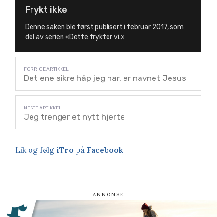
Frykt ikke
Denne saken ble først publisert i februar 2017, som
del av serien «Dette frykter vi.»
Det ene sikre håp jeg har, er navnet Jesus
Jeg trenger et nytt hjerte
Lik og følg
iTro
på
Facebook
.