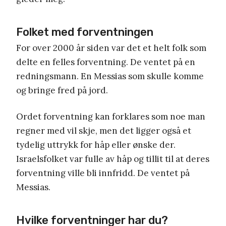
Folket med forventningen
For over 2000 år siden var det et helt folk som
delte en felles forventning. De ventet på en
redningsmann. En Messias som skulle komme
og bringe fred på jord.
Ordet forventning kan forklares som noe man
regner med vil skje, men det ligger også et
tydelig uttrykk for håp eller ønske der.
Israelsfolket var fulle av håp og tillit til at deres
forventning ville bli innfridd. De ventet på
Messias.
Hvilke forventninger har du?