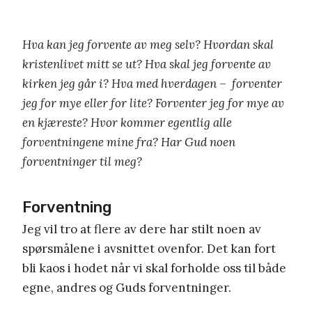
Hva kan jeg forvente av meg selv? Hvordan skal
kristenlivet mitt se ut? Hva skal jeg forvente av
kirken jeg går i? Hva med hverdagen – forventer
jeg for mye eller for lite? Forventer jeg for mye av
en kjæreste? Hvor kommer egentlig alle
forventningene mine fra? Har Gud noen
forventninger til meg?
Forventning
Jeg vil tro at flere av dere har stilt noen av
spørsmålene i avsnittet ovenfor. Det kan fort
bli kaos i hodet når vi skal forholde oss til både
egne, andres og Guds forventninger.