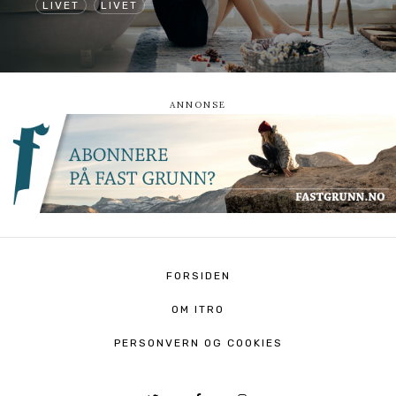
LIVET
LIVET
FORSIDEN
OM ITRO
PERSONVERN OG COOKIES