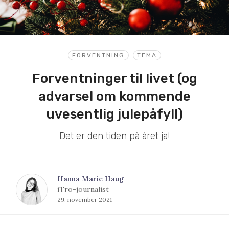
FORVENTNING
TEMA
Forventninger til livet (og
advarsel om kommende
uvesentlig julepåfyll)
Det er den tiden på året ja!
Hanna Marie Haug
iTro-journalist
29. november 2021