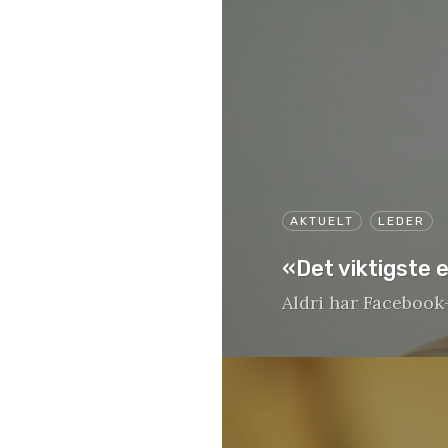
AKTUELT
LEDER
«Det viktigste e
Aldri har Facebook