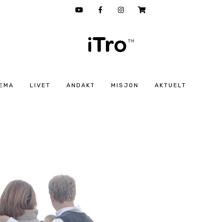
EMA
LIVET
ANDAKT
MISJON
AKTUELT