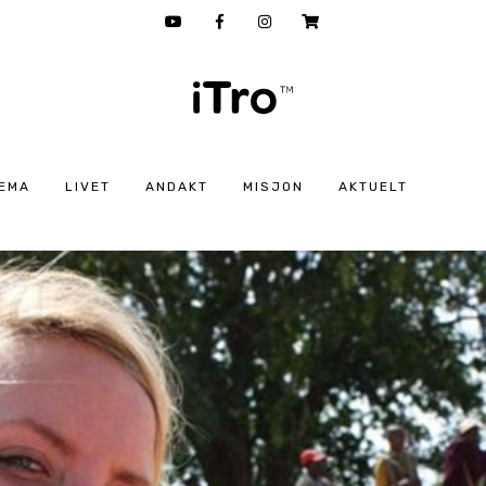
EMA
LIVET
ANDAKT
MISJON
AKTUELT