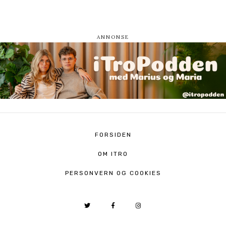
FORSIDEN
OM ITRO
PERSONVERN OG COOKIES