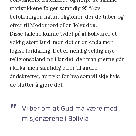
statistikkene følger samtidig 95 % av
befolkningen naturreligioner, der de tilber og
ofrer til Moder jord eller Solguden.
Disse tallene kunne tydet på at Bolivia er et
veldig stort land, men det er en enda mer
logisk forklaring. Det er nemlig veldig mye
religionsblanding i landet, der man gjerne går
i kirka, men samtidig ofrer til andre
åndskrefter, av frykt for hva som vil skje hvis
de slutter å gjøre det.
Vi ber om at Gud må være med
misjonærene i Bolivia