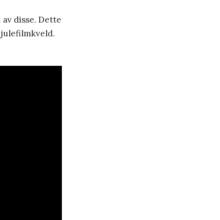
 av disse. Dette
 julefilmkveld.