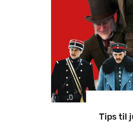
Tips til