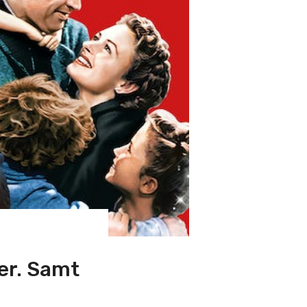
ker. Samt