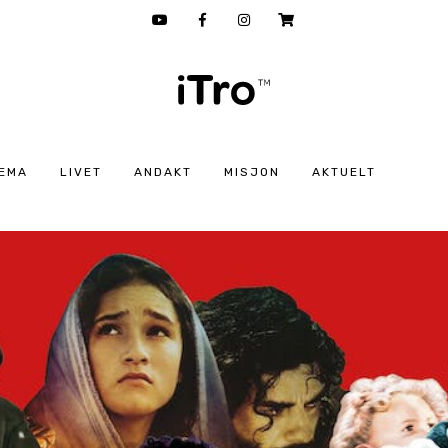
EMA
LIVET
ANDAKT
MISJON
AKTUELT