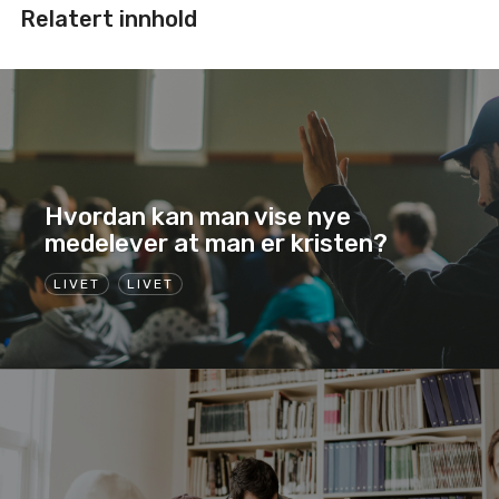
Relatert innhold
Hvordan kan man vise nye
medelever at man er kristen?
LIVET
LIVET