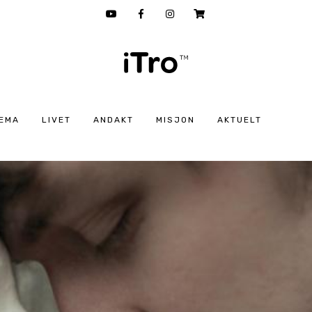
EMA
LIVET
ANDAKT
MISJON
AKTUELT