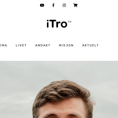
EMA
LIVET
ANDAKT
MISJON
AKTUELT