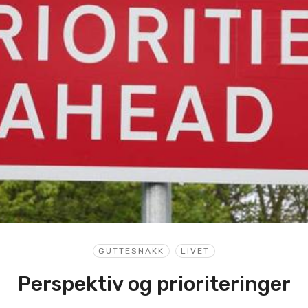
GUTTESNAKK
LIVET
Perspektiv og prioriteringer