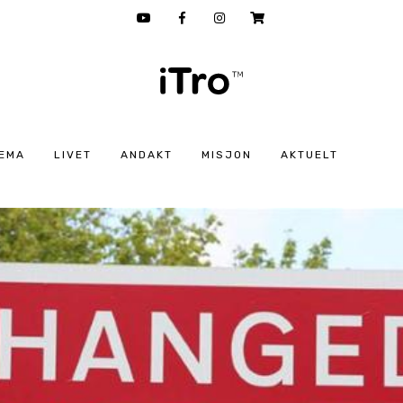
EMA
LIVET
ANDAKT
MISJON
AKTUELT