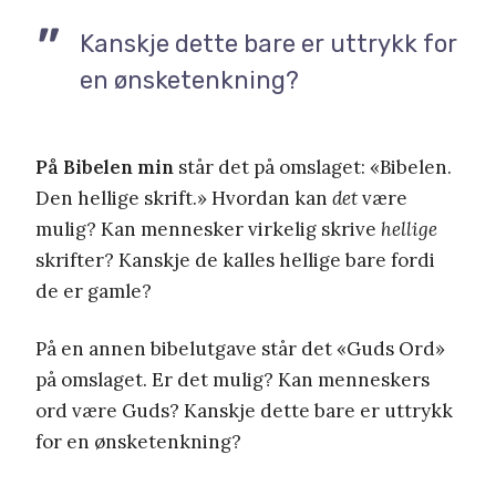
Kanskje dette bare er uttrykk for
en ønsketenkning?
På Bibelen min
står det på omslaget: «Bibelen.
Den hellige skrift.» Hvordan kan
det
være
mulig? Kan mennesker virkelig skrive
hellige
skrifter? Kanskje de kalles hellige bare fordi
de er gamle?
På en annen bibelutgave står det «Guds Ord»
på omslaget. Er det mulig? Kan menneskers
ord være Guds? Kanskje dette bare er uttrykk
for en ønsketenkning?