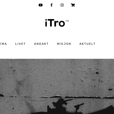
EMA
LIVET
ANDAKT
MISJON
AKTUELT