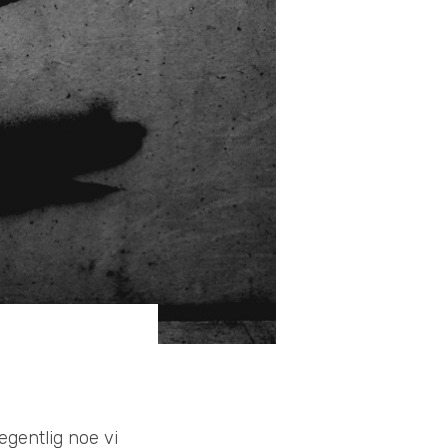
egentlig noe vi