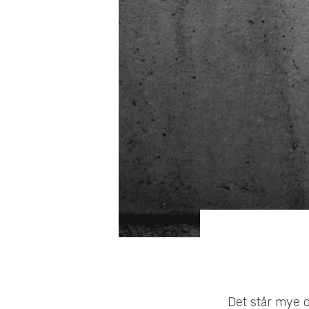
Det står mye o