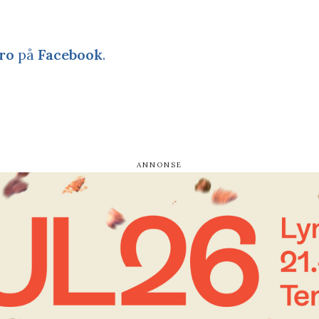
ro
på
Facebook
.