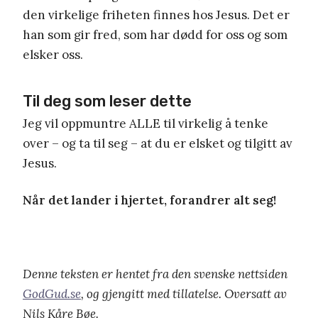
den virkelige friheten finnes hos Jesus. Det er
han som gir fred, som har dødd for oss og som
elsker oss.
Til deg som leser dette
Jeg vil oppmuntre ALLE til virkelig å tenke
over – og ta til seg – at du er elsket og tilgitt av
Jesus.
Når det lander i hjertet, forandrer alt seg!
Denne teksten er hentet fra den svenske nettsiden
GodGud.se
, og gjengitt med tillatelse. Oversatt av
Nils Kåre Bøe.