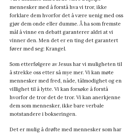
mennesker med å forstå hva vi tror, ikke
forklare dem hvorfor det å være uenig med oss
gjør dem onde eller dumme. Å ha som fremste
mål å vinne en debatt garanterer aldri at vi
vinner den. Men det er en ting det garantert
fører med seg: Krangel.
Som etterfølgere av Jesus har vi muligheten til
å strekke oss etter så mye mer. Vi kan møte
mennesker med fred, nåde, tålmodighet og en
villighet til å lytte. Vi kan forsøke å forstå
hvorfor de tror det de tror. Vi kan anerkjenne
dem som mennesker, ikke bare verbale
motstandere i bokseringen.
Det er mulig å drøfte med mennesker som har