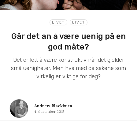
LIVET
LIVET
Går det an å være uenig på en
god måte?
Det er lett å være konstruktiv når det gjelder
små uenigheter. Men hva med de sakene som
virkelig er viktige for deg?
Andrew Blackburn
4. desember 2015