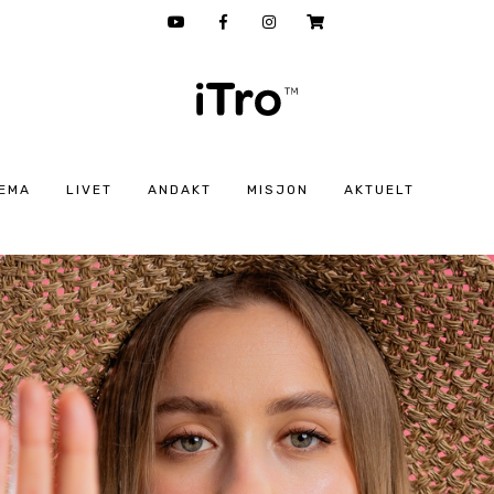
EMA
LIVET
ANDAKT
MISJON
AKTUELT