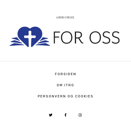
FORSIDEN
OM ITRO
PERSONVERN OG COOKIES