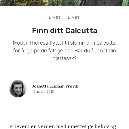
LIVET
LIVET
Finn ditt Calcutta
Moder Theresa flyttet til slummen i Calcutta,
for å hjelpe de fattige der. Har du funnet din
hjertesak?
Jeanette Kalmar Frøvik
16. mars 2015
Vi lever i en verden med umettelige behov og