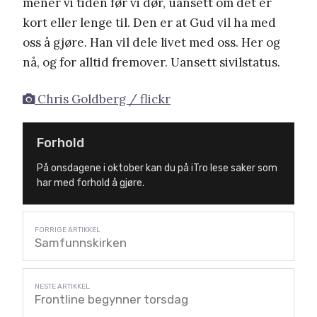
mener vi tiden før vi dør, uansett om det er
kort eller lenge til. Den er at Gud vil ha med
oss å gjøre. Han vil dele livet med oss. Her og
nå, og for alltid fremover. Uansett sivilstatus.
Chris Goldberg / flickr
Forhold
På onsdagene i oktober kan du på iTro lese saker som
har med forhold å gjøre.
Samfunnskirken
Frontline begynner torsdag