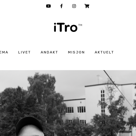
EMA
LIVET
ANDAKT
MISJON
AKTUELT