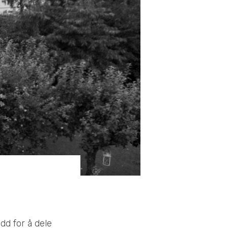
dd for å dele