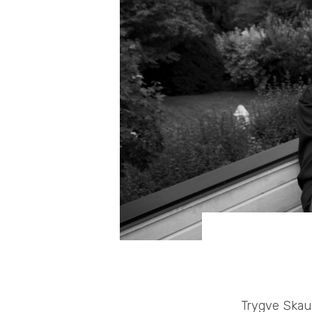
Trygve Skaug