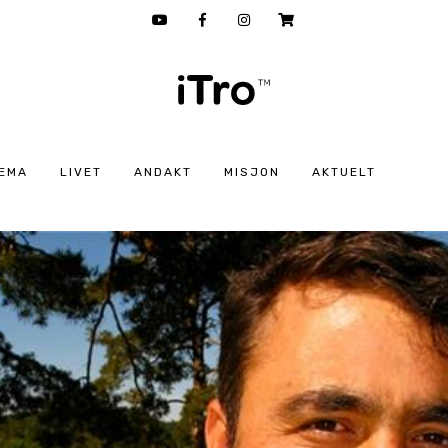
EMA
LIVET
ANDAKT
MISJON
AKTUELT