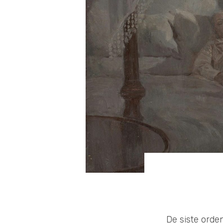
De siste orden