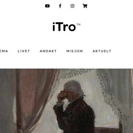
EMA
LIVET
ANDAKT
MISJON
AKTUELT