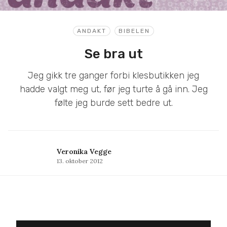
ANDAKT
BIBELEN
Se bra ut
Jeg gikk tre ganger forbi klesbutikken jeg
hadde valgt meg ut, før jeg turte å gå inn. Jeg
følte jeg burde sett bedre ut.
Veronika Vegge
13. oktober 2012