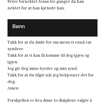
Peter fornektet Jesus tre ganger da han
nektet for at han kjennte han.
Bønn
Takk for at du døde for oss mens vi ennå var
syndere.
Takk for at vi kan få komme til deg igjen og
igjen.
Jeg gir deg mine byrder og min synd.
Takk for at du tilgir når jeg bekjenner det for
deg.
Amen
Forskjellen er hva disse to disiplene valgte å