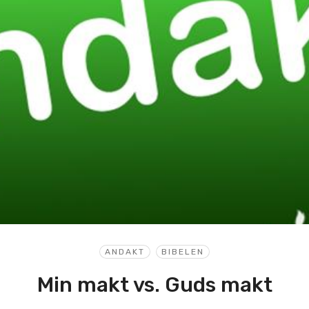
ANDAKT
BIBELEN
Min makt vs. Guds makt