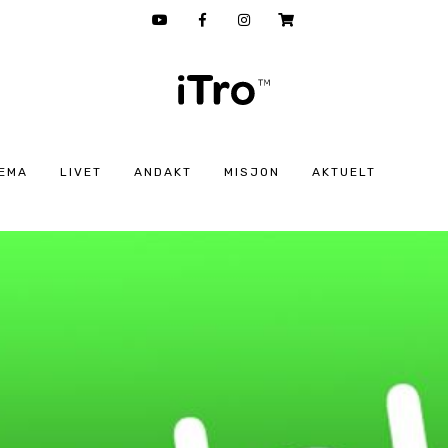
EMA
LIVET
ANDAKT
MISJON
AKTUELT