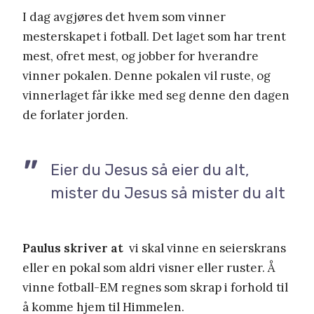
I dag avgjøres det hvem som vinner
mesterskapet i fotball. Det laget som har trent
mest, ofret mest, og jobber for hverandre
vinner pokalen. Denne pokalen vil ruste, og
vinnerlaget får ikke med seg denne den dagen
de forlater jorden.
Eier du Jesus så eier du alt,
mister du Jesus så mister du alt
Paulus skriver at
vi skal vinne en seierskrans
eller en pokal som aldri visner eller ruster. Å
vinne fotball-EM regnes som skrap i forhold til
å komme hjem til Himmelen.