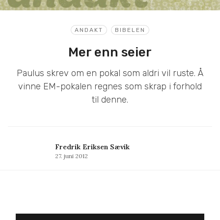
ANDAKT
BIBELEN
Mer enn seier
Paulus skrev om en pokal som aldri vil ruste. Å
vinne EM-pokalen regnes som skrap i forhold
til denne.
Fredrik Eriksen Sævik
27. juni 2012