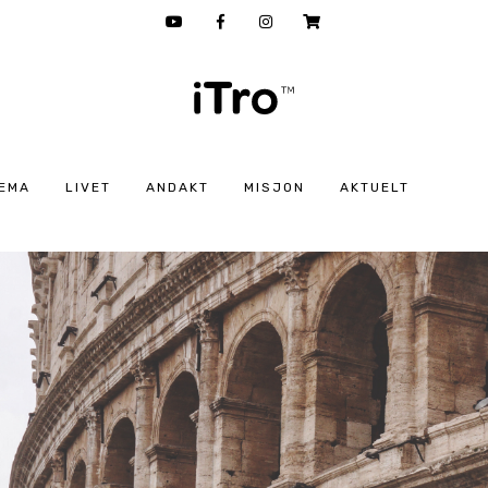
EMA
LIVET
ANDAKT
MISJON
AKTUELT