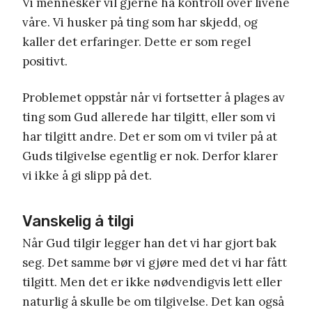
Vi mennesker vil gjerne ha kontroll over livene
våre. Vi husker på ting som har skjedd, og
kaller det erfaringer. Dette er som regel
positivt.
Problemet oppstår når vi fortsetter å plages av
ting som Gud allerede har tilgitt, eller som vi
har tilgitt andre. Det er som om vi tviler på at
Guds tilgivelse egentlig er nok. Derfor klarer
vi ikke å gi slipp på det.
Vanskelig å tilgi
Når Gud tilgir legger han det vi har gjort bak
seg. Det samme bør vi gjøre med det vi har fått
tilgitt. Men det er ikke nødvendigvis lett eller
naturlig å skulle be om tilgivelse. Det kan også