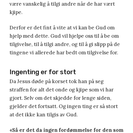
være vanskelig å tilgi andre når de har vært
kjipe.
Derfor er det fint å vite at vi kan be Gud om
hjelp med dette. Gud vil hjelpe oss til å be om
tilgivelse, til å tilgi andre, og til å gi slipp på de
tingene vi allerede har bedt om tilgivelse for.
Ingenting er for stort
Da Jesus døde på korset tok han på seg
straffen for alt det onde og kjipe som vi har
gjort. Selv om det skjedde for lenge siden,
gjelder det fortsatt. Og ingen ting er så stort
at det ikke kan tilgis av Gud.
«Så er det da ingen fordømmelse for den som