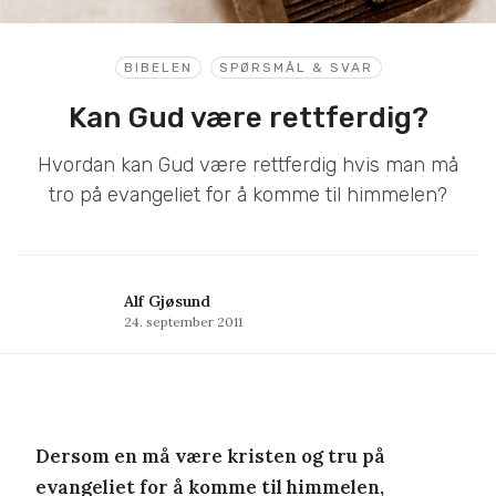
BIBELEN
SPØRSMÅL & SVAR
Kan Gud være rettferdig?
Hvordan kan Gud være rettferdig hvis man må
tro på evangeliet for å komme til himmelen?
Alf Gjøsund
24. september 2011
Dersom en må være kristen og tru på
evangeliet for å komme til himmelen,