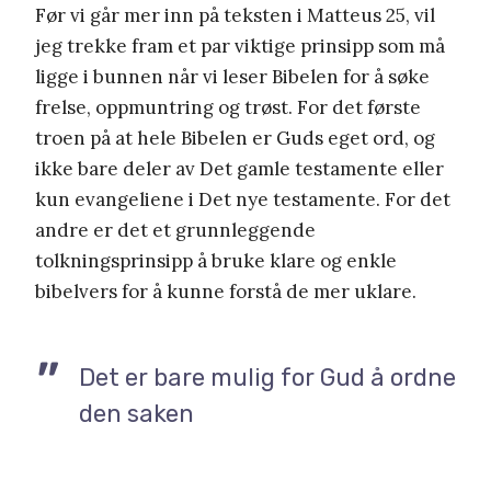
Før vi går mer inn på teksten i Matteus 25, vil
jeg trekke fram et par viktige prinsipp som må
ligge i bunnen når vi leser Bibelen for å søke
frelse, oppmuntring og trøst. For det første
troen på at hele Bibelen er Guds eget ord, og
ikke bare deler av Det gamle testamente eller
kun evangeliene i Det nye testamente. For det
andre er det et grunnleggende
tolkningsprinsipp å bruke klare og enkle
bibelvers for å kunne forstå de mer uklare.
Det er bare mulig for Gud å ordne
den saken