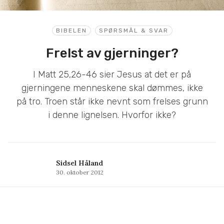
BIBELEN
SPØRSMÅL & SVAR
Frelst av gjerninger?
I Matt 25,26-46 sier Jesus at det er på
gjerningene menneskene skal dømmes, ikke
på tro. Troen står ikke nevnt som frelses grunn
i denne lignelsen. Hvorfor ikke?
Sidsel Håland
30. oktober 2012