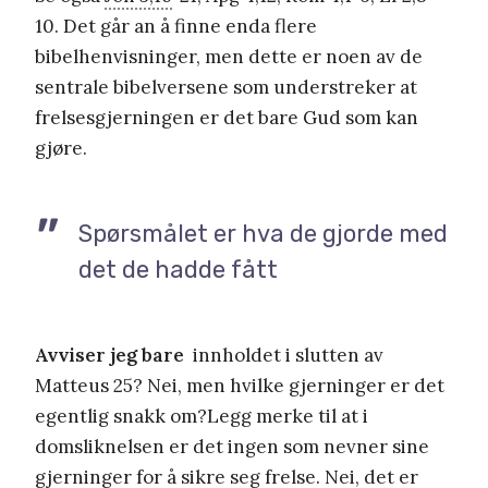
10. Det går an å finne enda flere
bibelhenvisninger, men dette er noen av de
sentrale bibelversene som understreker at
frelsesgjerningen er det bare Gud som kan
gjøre.
Spørsmålet er hva de gjorde med
det de hadde fått
Avviser jeg bare
innholdet i slutten av
Matteus 25? Nei, men hvilke gjerninger er det
egentlig snakk om?Legg merke til at i
domsliknelsen er det ingen som nevner sine
gjerninger for å sikre seg frelse. Nei, det er