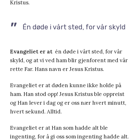
Kristus.
Én døde i vårt sted, for vår skyld
Evangeliet er at
én døde i vårt sted, for vår
skyld, og at vi ved ham blir gjenforent med vår
rette Far. Hans navn er Jesus Kristus.
Evangeliet er at døden kunne ikke holde på
ham. Han stod opp! Jesus Kristus ble oppreist
og Han lever i dag og er oss nær hvert minutt,
hvert sekund. Alltid.
Evangeliet er at Han som hadde alt ble
ingenting, for å gi oss som ingenting hadde alt.