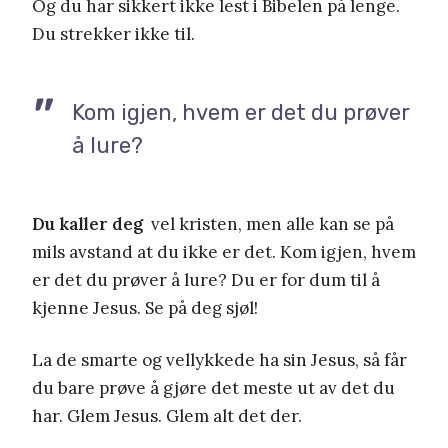
Og du har sikkert ikke lest i Bibelen på lenge.
Du strekker ikke til.
Kom igjen, hvem er det du prøver
å lure?
Du kaller deg
vel kristen, men alle kan se på
mils avstand at du ikke er det. Kom igjen, hvem
er det du prøver å lure? Du er for dum til å
kjenne Jesus. Se på deg sjøl!
La de smarte og vellykkede ha sin Jesus, så får
du bare prøve å gjøre det meste ut av det du
har. Glem Jesus. Glem alt det der.