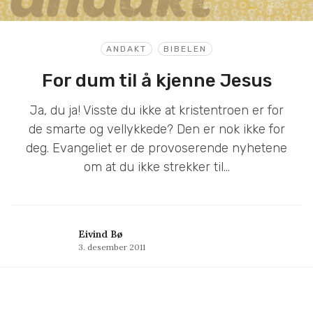
ANDAKT
BIBELEN
For dum til å kjenne Jesus
Ja, du ja! Visste du ikke at kristentroen er for
de smarte og vellykkede? Den er nok ikke for
deg. Evangeliet er de provoserende nyhetene
om at du ikke strekker til…
Eivind Bø
3. desember 2011