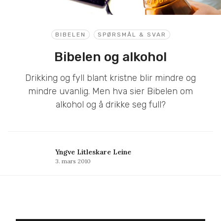
BIBELEN
SPØRSMÅL & SVAR
Bibelen og alkohol
Drikking og fyll blant kristne blir mindre og
mindre uvanlig. Men hva sier Bibelen om
alkohol og å drikke seg full?
Yngve Litleskare Leine
3. mars 2010