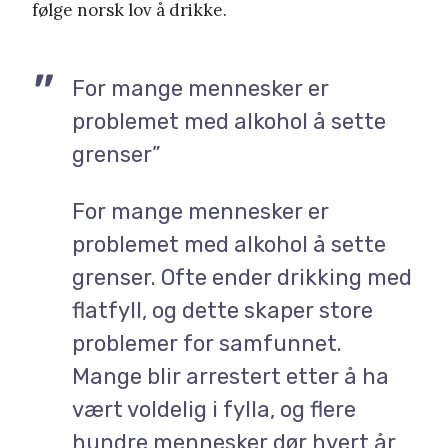
følge norsk lov å drikke.
For mange mennesker er
problemet med alkohol å sette
grenser”
For mange mennesker
er
problemet med alkohol å sette
grenser. Ofte ender drikking med
flatfyll, og dette skaper store
problemer for samfunnet.
Mange blir arrestert etter å ha
vært voldelig i fylla, og flere
hundre mennesker dør hvert år