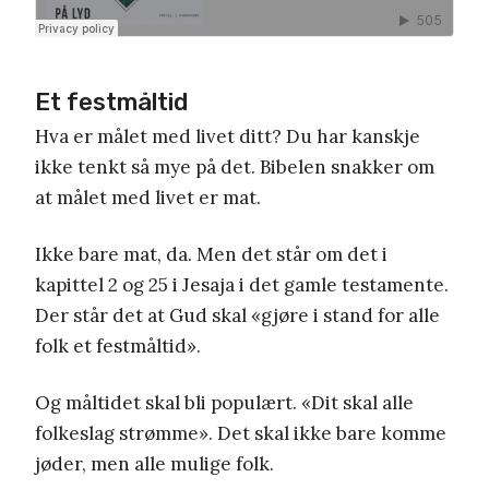
Et festmåltid
Hva er målet med livet ditt? Du har kanskje
ikke tenkt så mye på det. Bibelen snakker om
at målet med livet er mat.
Ikke bare mat, da. Men det står om det i
kapittel 2 og 25 i Jesaja i det gamle testamente.
Der står det at Gud skal «gjøre i stand for alle
folk et festmåltid».
Og måltidet skal bli populært. «Dit skal alle
folkeslag strømme». Det skal ikke bare komme
jøder, men alle mulige folk.