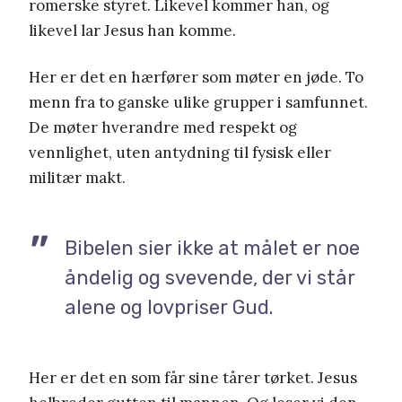
romerske styret. Likevel kommer han, og
likevel lar Jesus han komme.
Her er det en hærfører som møter en jøde. To
menn fra to ganske ulike grupper i samfunnet.
De møter hverandre med respekt og
vennlighet, uten antydning til fysisk eller
militær makt.
Bibelen sier ikke at målet er noe
åndelig og svevende, der vi står
alene og lovpriser Gud.
Her er det en som får sine tårer tørket. Jesus