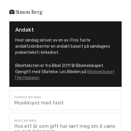
Simon Berg
Andakt
Hver søndag skriver av en av iTros faste
andaktsskribenter en andakt basert på søndagens
prekentekst i kirkeåret.
Bibelteksten er fra Bibel 2011 © Bibelselskapet.
Gjengitt med tillatelse. Les Bibelen på
Bibelselskapet
| Nettbibelen
Musikkquiz med fasit
Hva ett år som gift har lært meg om å være