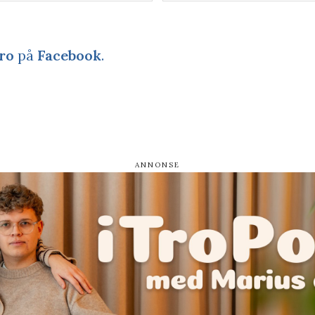
ro
på
Facebook
.