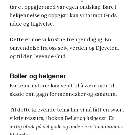
tar et oppgjør med vår egen ondskap. Bare i
bekjennelse og oppgjør, kan vi ta imot Guds
nåde og tilgivelse.
Dette er noe vi kristne trenger daglig: En
omvendelse fra oss selv, verden og Djevelen,
og til den levende Gud.
Bøller og helgener
Kirkens historie kan se ut til å være mer til
skade enn gagn for mennesker og samfunn.
Til dette krevende tema har vi nå fått en svært
viktig ressurs, i boken
Bøller og helgener: Et
ærlig blikk på det gode og onde i kristendommens
historie
.