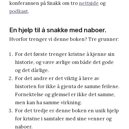
konferansen på Snakk om tro
nettside
og
podkast
.
En hjelp til å snakke med naboer.
Hvorfor trenger vi denne boken? Tre grunner:
For det første trenger kristne å kjenne sin
historie, og være ærlige om både det gode
og det dårlige.
For det andre er det viktig å lære av
historien for ikke å gjenta de samme feilene.
Fornektelse og glemsel er ikke det samme,
men kan ha samme virkning.
For det tredje er denne boken en unik hjelp
for kristne i samtaler med sine venner og
naboer.