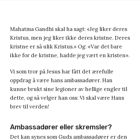
Mahatma Gandhi skal ha sagt: «Jeg liker deres
Kristus, men jeg liker ikke deres kristne. Deres
kristne er så ulik Kristus.» Og: «Var det bare
ikke for de kristne, hadde jeg vært en kristen».
Vi som tror på Jesus har fått det ærefulle
oppdrag å være hans ambassadører. Han
kunne brukt sine legioner av hellige engler til
dette, og så velger han oss: Vi skal være Hans
brev til verden!
Ambassadører eller skremsler?
Det kan synes som Guds ambassadører er den