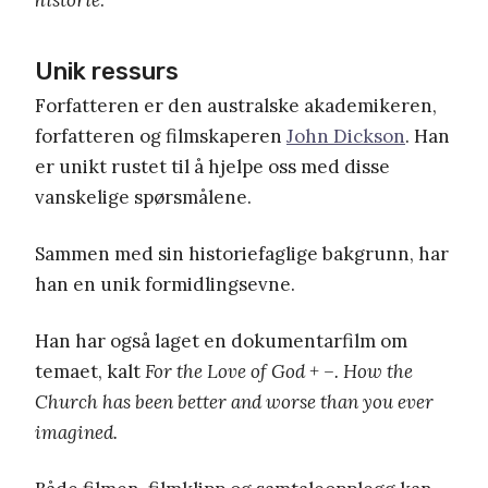
Unik ressurs
Forfatteren er den australske akademikeren,
forfatteren og filmskaperen
John Dickson
. Han
er unikt rustet til å hjelpe oss med disse
vanskelige spørsmålene.
Sammen med sin historiefaglige bakgrunn, har
han en unik formidlingsevne.
Han har også laget en dokumentarfilm om
temaet, kalt
For the Love of God + –.
How the
Church has been better and worse than you ever
imagined.