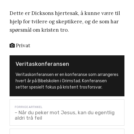
Dette er Dicksons hjertesak, å kunne være til
hjelp for tvilere og skeptikere, og de som har
spørsmål om kristen tro.
Privat
Veritaskonferansen
Veritaskonferansen er en konferanse som arrangeres
hvert år på Bibelskolen i Grimstad. Konferansen
setter spesielt fokus på kristent trosforsvar.
– Når du peker mot Jesus, kan du egentlig
aldri trå feil