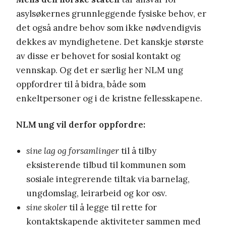
asylsøkernes grunnleggende fysiske behov, er
det også andre behov som ikke nødvendigvis
dekkes av myndighetene. Det kanskje største
av disse er behovet for sosial kontakt og
vennskap. Og det er særlig her NLM ung
oppfordrer til å bidra, både som
enkeltpersoner og i de kristne fellesskapene.
NLM ung vil derfor oppfordre:
sine lag og forsamlinger
til å tilby
eksisterende tilbud til kommunen som
sosiale integrerende tiltak via barnelag,
ungdomslag, leirarbeid og kor osv.
sine skoler
til å legge til rette for
kontaktskapende aktiviteter sammen med