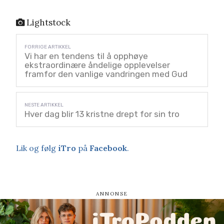
Lightstock
Vi har en tendens til å opphøye
ekstraordinære åndelige opplevelser
framfor den vanlige vandringen med Gud
Hver dag blir 13 kristne drept for sin tro
Lik og følg
iTro
på
Facebook
.