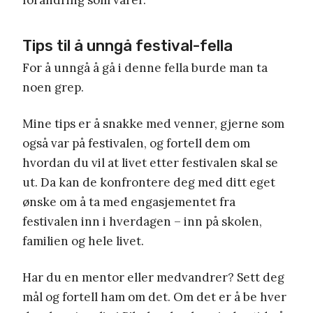
Tips til å unngå festival-fella
For å unngå å gå i denne fella burde man ta
noen grep.
Mine tips er å snakke med venner, gjerne som
også var på festivalen, og fortell dem om
hvordan du vil at livet etter festivalen skal se
ut. Da kan de konfrontere deg med ditt eget
ønske om å ta med engasjementet fra
festivalen inn i hverdagen – inn på skolen,
familien og hele livet.
Har du en mentor eller medvandrer? Sett deg
mål og fortell ham om det. Om det er å be hver