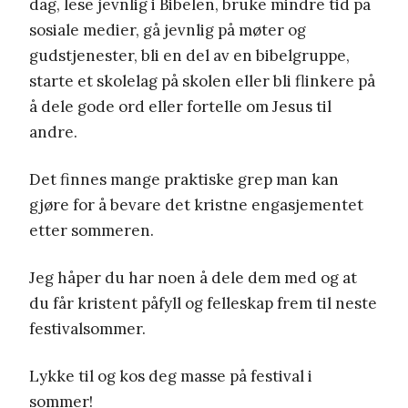
dag, lese jevnlig i Bibelen, bruke mindre tid på
sosiale medier, gå jevnlig på møter og
gudstjenester, bli en del av en bibelgruppe,
starte et skolelag på skolen eller bli flinkere på
å dele gode ord eller fortelle om Jesus til
andre.
Det finnes mange praktiske grep man kan
gjøre for å bevare det kristne engasjementet
etter sommeren.
Jeg håper du har noen å dele dem med og at
du får kristent påfyll og felleskap frem til neste
festivalsommer.
Lykke til og kos deg masse på festival i
sommer!