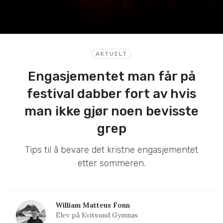
AKTUELT
Engasjementet man får på
festival dabber fort av hvis
man ikke gjør noen bevisste
grep
Tips til å bevare det kristne engasjementet
etter sommeren.
William Matteus Fonn
Elev på Kvitsund Gymnas