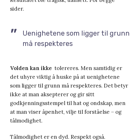
sider.
Uenighetene som ligger til grunn
må respekteres
Volden kan ikke
tolereres. Men samtidig er
det uhyre viktig å huske på at uenighetene
som ligger til grunn må respekteres. Det betyr
ikke at man aksepterer og gir sitt
godkjenningsstempel til hat og ondskap, men
at man viser åpenhet, vilje til forståelse – og
tålmodighet.
Tålmodighet er en dyd. Respekt også.