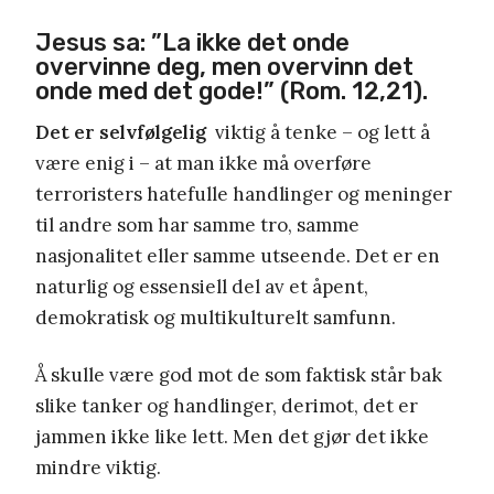
Jesus sa: ”La ikke det onde
overvinne deg, men overvinn det
onde med det gode!” (Rom. 12,21).
Det er selvfølgelig
viktig å tenke – og lett å
være enig i – at man ikke må overføre
terroristers hatefulle handlinger og meninger
til andre som har samme tro, samme
nasjonalitet eller samme utseende. Det er en
naturlig og essensiell del av et åpent,
demokratisk og multikulturelt samfunn.
Å skulle være god mot de som faktisk står bak
slike tanker og handlinger, derimot, det er
jammen ikke like lett. Men det gjør det ikke
mindre viktig.